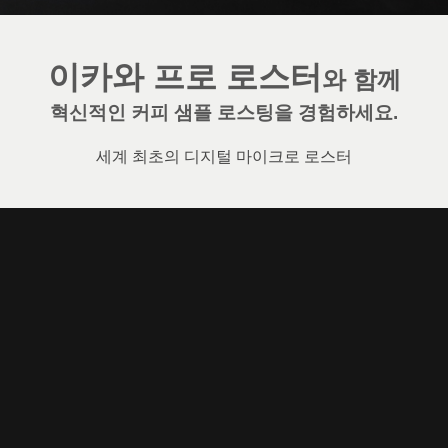
이카와 프로 로스터
와 함께
혁신적인 커피 샘플 로스팅을 경험하세요.
세계 최초의 디지털 마이크로 로스터