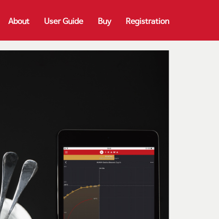
About
User Guide
Buy
Registration