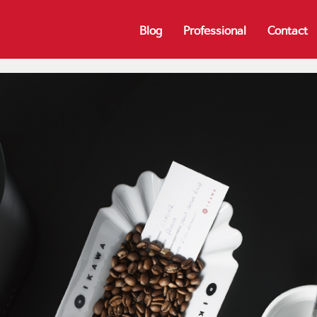
Blog
Professional
Contact